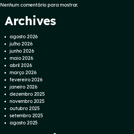
Nenhum comentário para mostrar.
Archives
agosto 2026
julho 2026
junho 2026
maio 2026
abril 2026
março 2026
fevereiro 2026
janeiro 2026
dezembro 2025
novembro 2025
outubro 2025
setembro 2025
agosto 2025