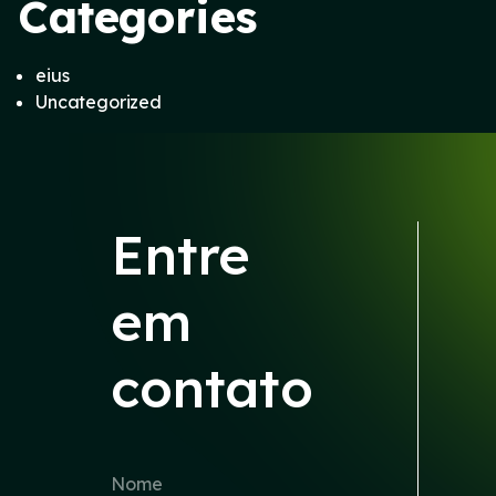
Categories
eius
Uncategorized
Entre
em
contato