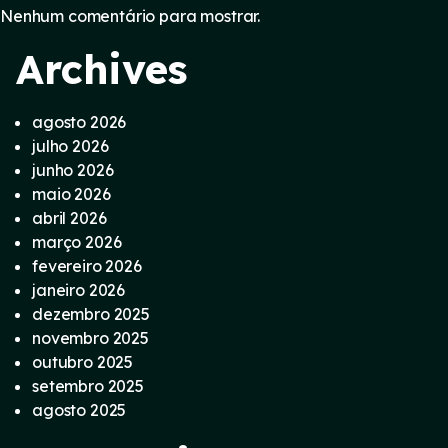
Nenhum comentário para mostrar.
Archives
agosto 2026
julho 2026
junho 2026
maio 2026
abril 2026
março 2026
fevereiro 2026
janeiro 2026
dezembro 2025
novembro 2025
outubro 2025
setembro 2025
agosto 2025