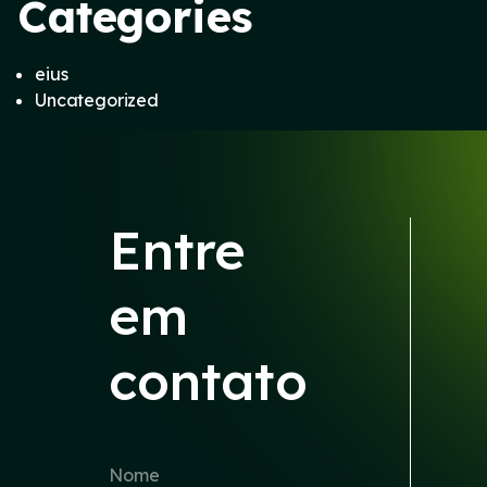
Categories
eius
Uncategorized
Entre
em
contato