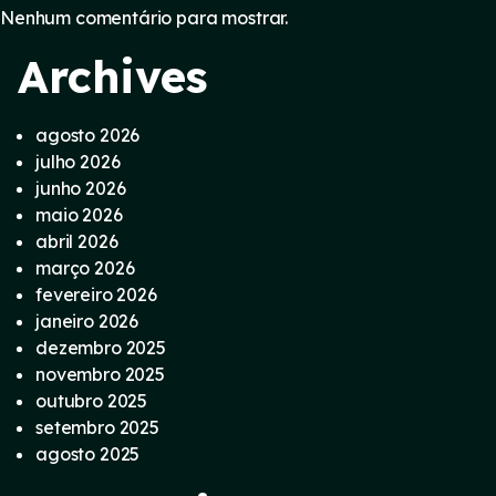
Nenhum comentário para mostrar.
Archives
agosto 2026
julho 2026
junho 2026
maio 2026
abril 2026
março 2026
fevereiro 2026
janeiro 2026
dezembro 2025
novembro 2025
outubro 2025
setembro 2025
agosto 2025