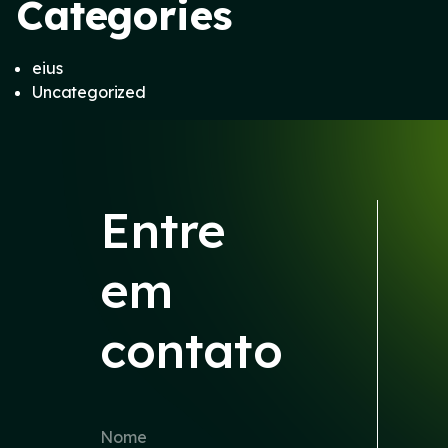
Categories
eius
Uncategorized
Entre
em
contato