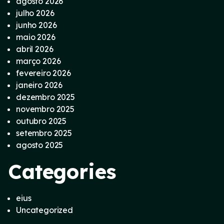
agosto 2026
julho 2026
junho 2026
maio 2026
abril 2026
março 2026
fevereiro 2026
janeiro 2026
dezembro 2025
novembro 2025
outubro 2025
setembro 2025
agosto 2025
Categories
eius
Uncategorized