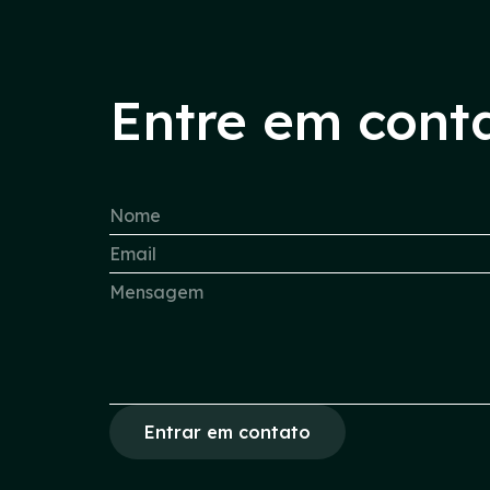
Entre em cont
Entrar em contato