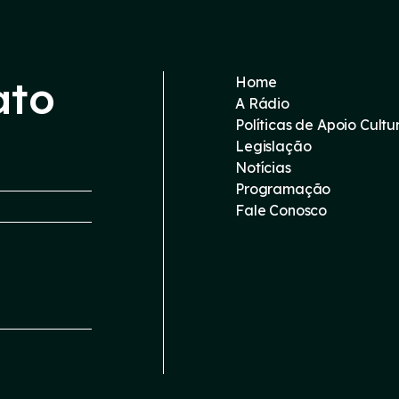
ato
Home
A Rádio
Políticas de Apoio Cultu
Legislação
Notícias
Programação
Fale Conosco