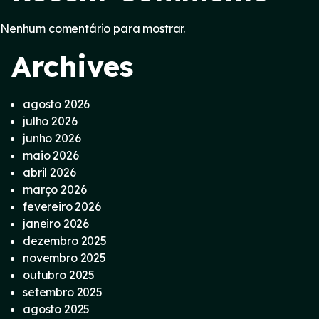
Nenhum comentário para mostrar.
Archives
agosto 2026
julho 2026
junho 2026
maio 2026
abril 2026
março 2026
fevereiro 2026
janeiro 2026
dezembro 2025
novembro 2025
outubro 2025
setembro 2025
agosto 2025