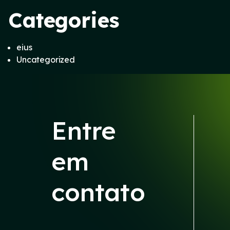
Categories
eius
Uncategorized
Entre
em
contato