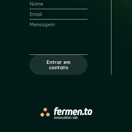
Entrar em
contato