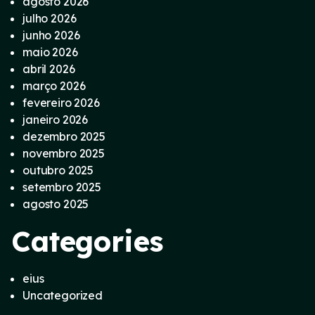
agosto 2026
julho 2026
junho 2026
maio 2026
abril 2026
março 2026
fevereiro 2026
janeiro 2026
dezembro 2025
novembro 2025
outubro 2025
setembro 2025
agosto 2025
Categories
eius
Uncategorized