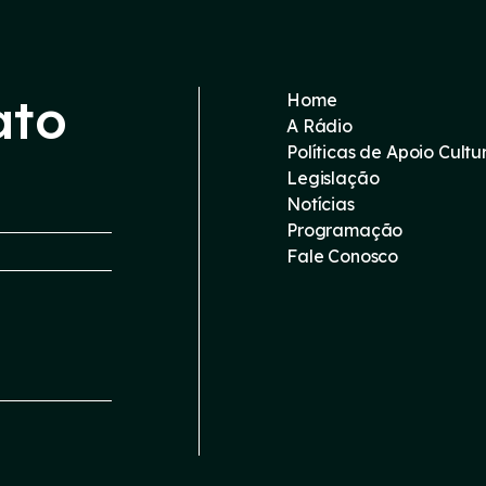
ato
Home
A Rádio
Políticas de Apoio Cultu
Legislação
Notícias
Programação
Fale Conosco