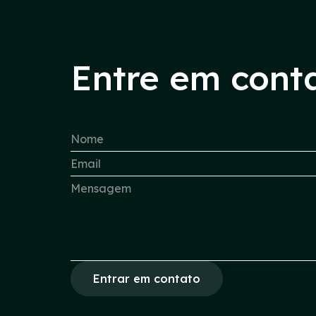
Entre em cont
Entrar em contato