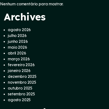
Nenhum comentário para mostrar.
Archives
agosto 2026
julho 2026
junho 2026
maio 2026
abril 2026
março 2026
fevereiro 2026
janeiro 2026
dezembro 2025
novembro 2025
outubro 2025
setembro 2025
agosto 2025