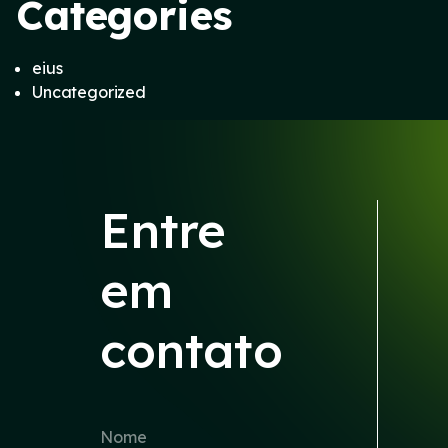
Categories
eius
Uncategorized
Entre
em
contato