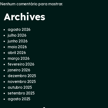
Nenhum comentário para mostrar.
Archives
agosto 2026
julho 2026
junho 2026
maio 2026
abril 2026
março 2026
fevereiro 2026
janeiro 2026
dezembro 2025
novembro 2025
outubro 2025
setembro 2025
agosto 2025