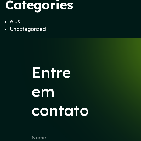
Categories
eius
Uncategorized
Entre
em
contato