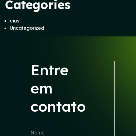
Categories
eius
Uncategorized
Entre
em
contato