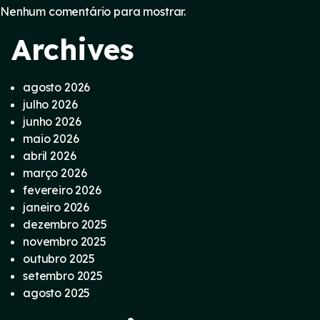
Nenhum comentário para mostrar.
Archives
agosto 2026
julho 2026
junho 2026
maio 2026
abril 2026
março 2026
fevereiro 2026
janeiro 2026
dezembro 2025
novembro 2025
outubro 2025
setembro 2025
agosto 2025