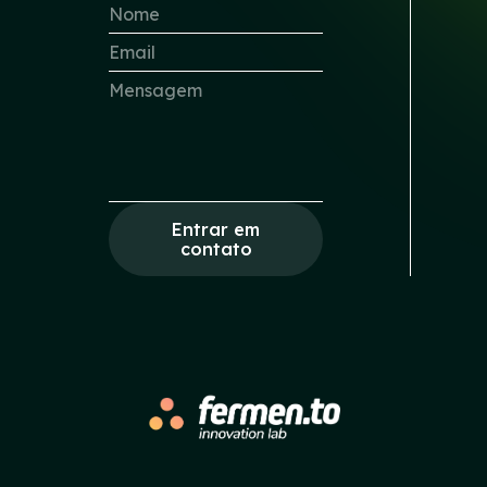
Entrar em
contato