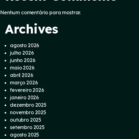
Nenhum comentário para mostrar.
Archives
agosto 2026
julho 2026
junho 2026
maio 2026
abril 2026
março 2026
fevereiro 2026
janeiro 2026
dezembro 2025
novembro 2025
outubro 2025
setembro 2025
agosto 2025