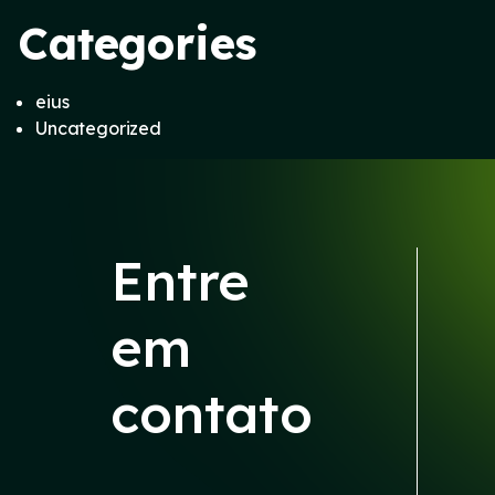
Categories
eius
Uncategorized
Entre
em
contato