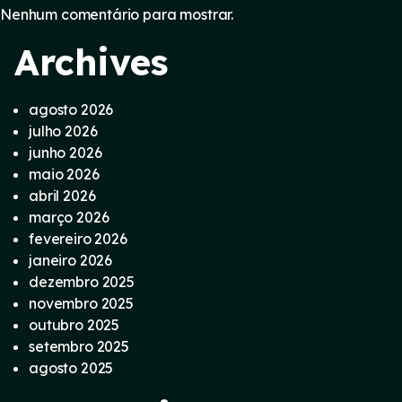
Nenhum comentário para mostrar.
Archives
agosto 2026
julho 2026
junho 2026
maio 2026
abril 2026
março 2026
fevereiro 2026
janeiro 2026
dezembro 2025
novembro 2025
outubro 2025
setembro 2025
agosto 2025