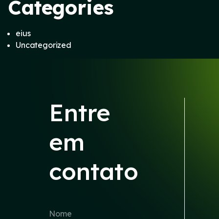
Categories
eius
Uncategorized
Entre
em
contato