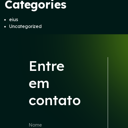
Categories
eius
Uncategorized
Entre
em
contato