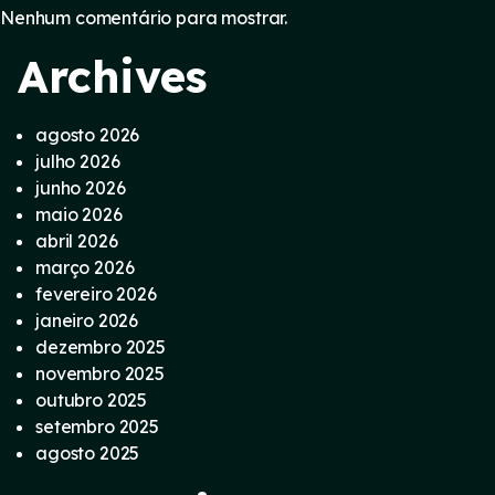
Nenhum comentário para mostrar.
Archives
agosto 2026
julho 2026
junho 2026
maio 2026
abril 2026
março 2026
fevereiro 2026
janeiro 2026
dezembro 2025
novembro 2025
outubro 2025
setembro 2025
agosto 2025