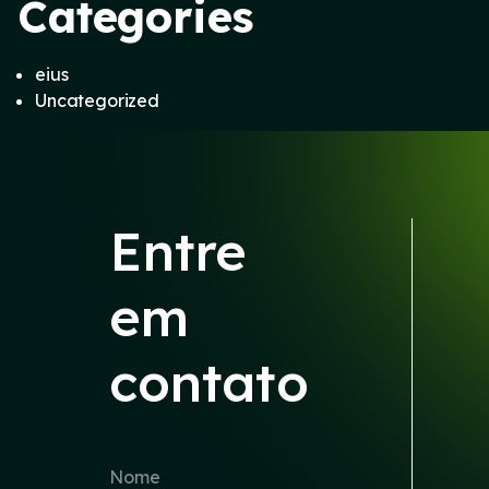
Categories
eius
Uncategorized
Entre
em
contato