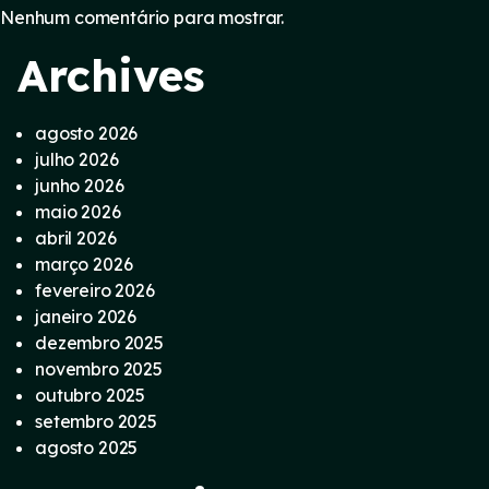
Nenhum comentário para mostrar.
Archives
agosto 2026
julho 2026
junho 2026
maio 2026
abril 2026
março 2026
fevereiro 2026
janeiro 2026
dezembro 2025
novembro 2025
outubro 2025
setembro 2025
agosto 2025