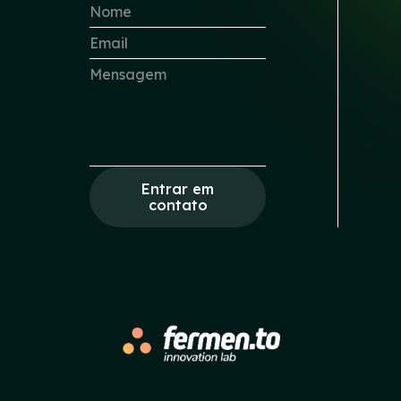
Entrar em
contato