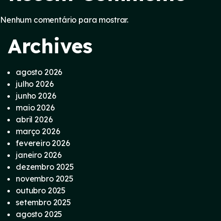
Nenhum comentário para mostrar.
Archives
agosto 2026
julho 2026
junho 2026
maio 2026
abril 2026
março 2026
fevereiro 2026
janeiro 2026
dezembro 2025
novembro 2025
outubro 2025
setembro 2025
agosto 2025