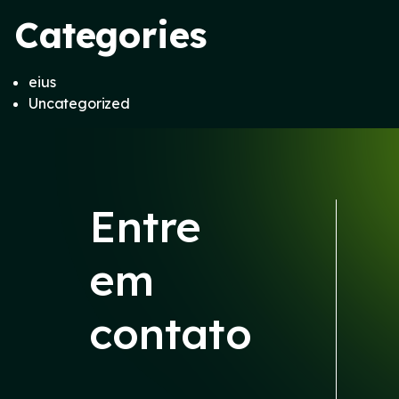
Categories
eius
Uncategorized
Entre
em
contato