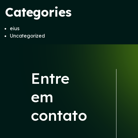
Categories
eius
Uncategorized
Entre
em
contato