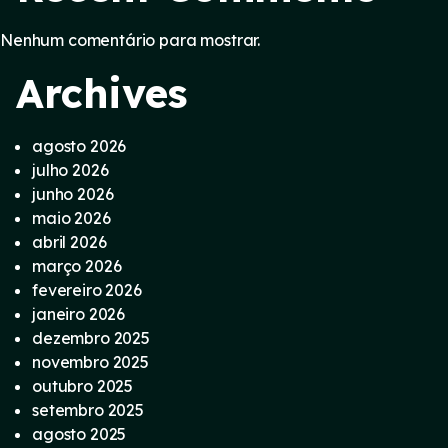
Nenhum comentário para mostrar.
Archives
agosto 2026
julho 2026
junho 2026
maio 2026
abril 2026
março 2026
fevereiro 2026
janeiro 2026
dezembro 2025
novembro 2025
outubro 2025
setembro 2025
agosto 2025