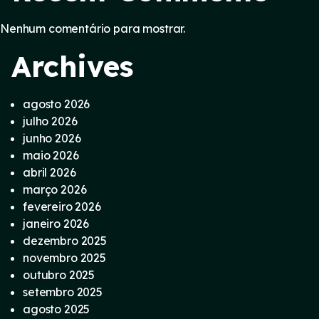
Nenhum comentário para mostrar.
Archives
agosto 2026
julho 2026
junho 2026
maio 2026
abril 2026
março 2026
fevereiro 2026
janeiro 2026
dezembro 2025
novembro 2025
outubro 2025
setembro 2025
agosto 2025