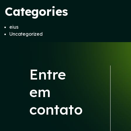
Categories
eius
Uncategorized
Entre
em
contato