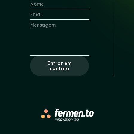
Entrar em
contato