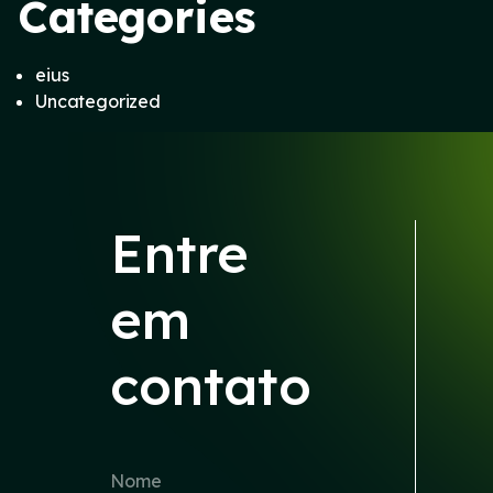
Categories
eius
Uncategorized
Entre
em
contato