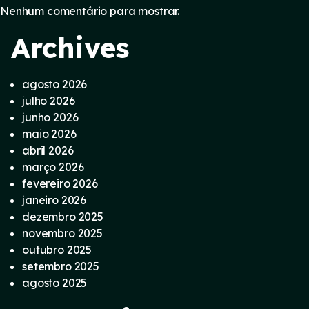
Nenhum comentário para mostrar.
Archives
agosto 2026
julho 2026
junho 2026
maio 2026
abril 2026
março 2026
fevereiro 2026
janeiro 2026
dezembro 2025
novembro 2025
outubro 2025
setembro 2025
agosto 2025