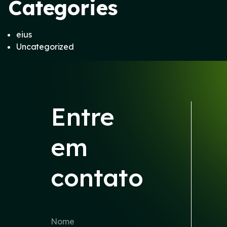
Categories
eius
Uncategorized
Entre
em
contato