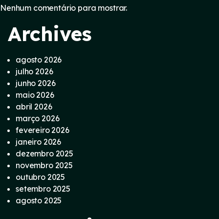
Nenhum comentário para mostrar.
Archives
agosto 2026
julho 2026
junho 2026
maio 2026
abril 2026
março 2026
fevereiro 2026
janeiro 2026
dezembro 2025
novembro 2025
outubro 2025
setembro 2025
agosto 2025