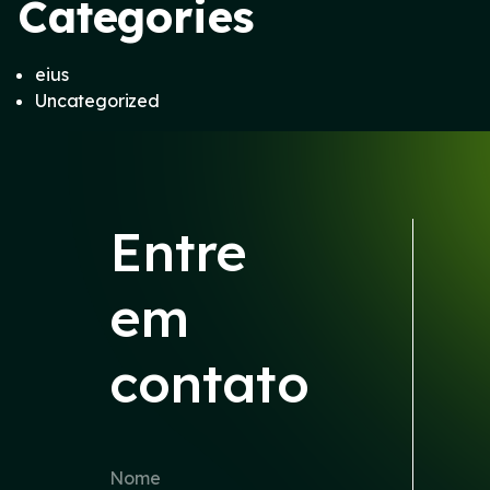
Categories
eius
Uncategorized
Entre
em
contato