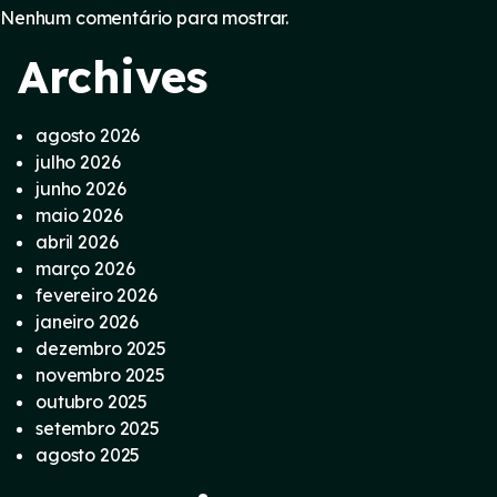
Nenhum comentário para mostrar.
Archives
agosto 2026
julho 2026
junho 2026
maio 2026
abril 2026
março 2026
fevereiro 2026
janeiro 2026
dezembro 2025
novembro 2025
outubro 2025
setembro 2025
agosto 2025