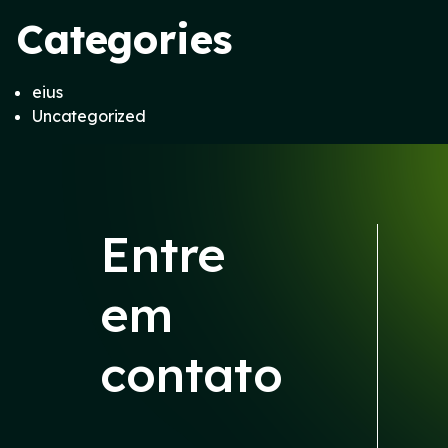
Categories
eius
Uncategorized
Entre
em
contato