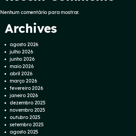
Nenhum comentário para mostrar.
Archives
agosto 2026
julho 2026
junho 2026
maio 2026
abril 2026
março 2026
fevereiro 2026
janeiro 2026
dezembro 2025
novembro 2025
outubro 2025
setembro 2025
agosto 2025