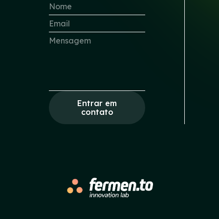
Entrar em
contato