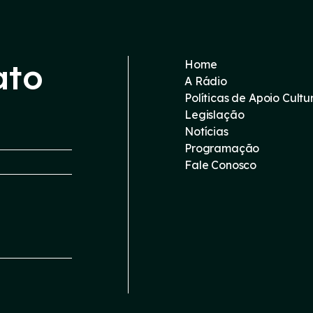
ato
Home
A Rádio
Políticas de Apoio Cultu
Legislação
Notícias
Programação
Fale Conosco