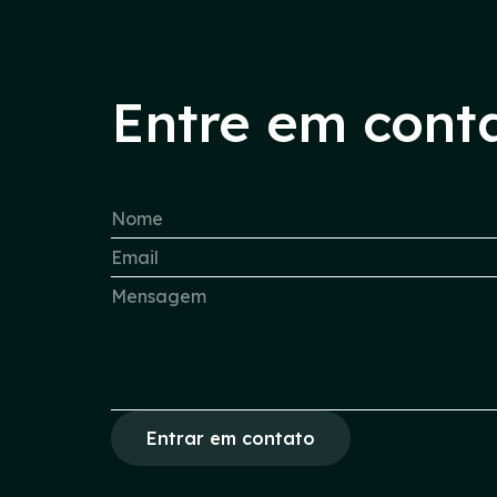
Entre em cont
Entrar em contato