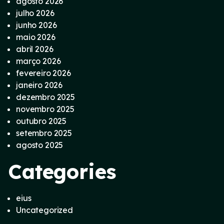
agosto 2026
julho 2026
junho 2026
maio 2026
abril 2026
março 2026
fevereiro 2026
janeiro 2026
dezembro 2025
novembro 2025
outubro 2025
setembro 2025
agosto 2025
Categories
eius
Uncategorized