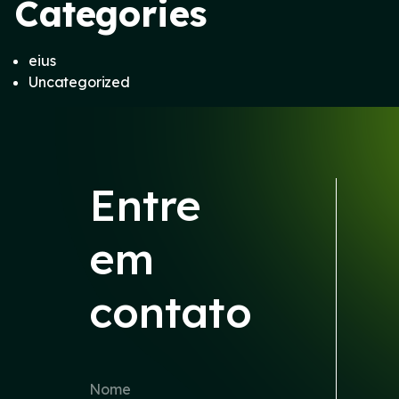
Categories
eius
Uncategorized
Entre
em
contato