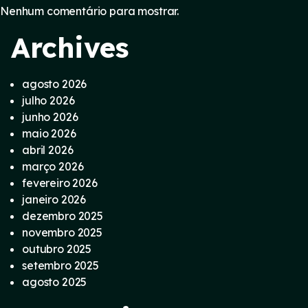
Nenhum comentário para mostrar.
Archives
agosto 2026
julho 2026
junho 2026
maio 2026
abril 2026
março 2026
fevereiro 2026
janeiro 2026
dezembro 2025
novembro 2025
outubro 2025
setembro 2025
agosto 2025