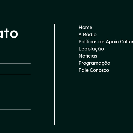
ato
Home
A Rádio
Políticas de Apoio Cultu
Legislação
Notícias
Programação
Fale Conosco