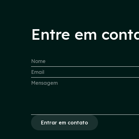
Entre em cont
Entrar em contato