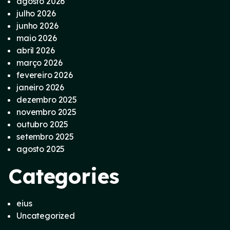
agosto 2026
julho 2026
junho 2026
maio 2026
abril 2026
março 2026
fevereiro 2026
janeiro 2026
dezembro 2025
novembro 2025
outubro 2025
setembro 2025
agosto 2025
Categories
eius
Uncategorized