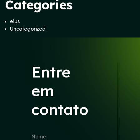
Categories
eius
Uncategorized
Entre
em
contato