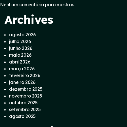
Nenhum comentário para mostrar.
Archives
agosto 2026
julho 2026
junho 2026
maio 2026
abril 2026
março 2026
fevereiro 2026
janeiro 2026
dezembro 2025
novembro 2025
outubro 2025
setembro 2025
agosto 2025