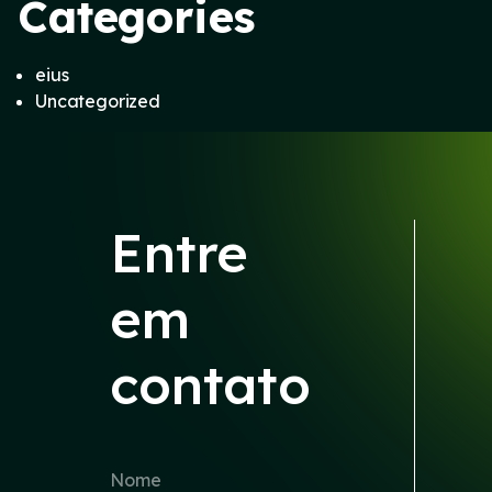
Categories
eius
Uncategorized
Entre
em
contato