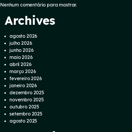
Nenhum comentário para mostrar.
Archives
agosto 2026
julho 2026
junho 2026
maio 2026
abril 2026
março 2026
fevereiro 2026
janeiro 2026
dezembro 2025
novembro 2025
outubro 2025
setembro 2025
agosto 2025