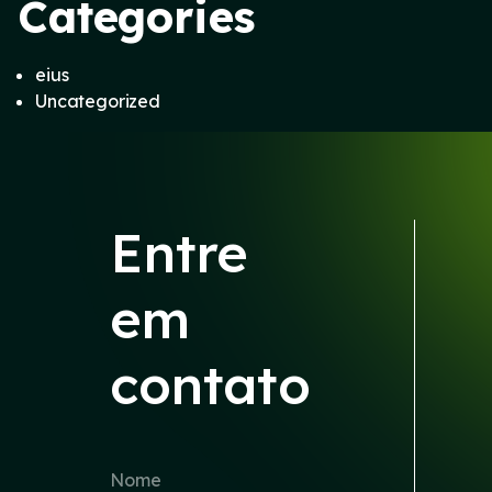
Categories
eius
Uncategorized
Entre
em
contato