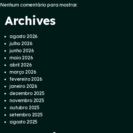
Nenhum comentário para mostrar.
Archives
agosto 2026
julho 2026
junho 2026
maio 2026
abril 2026
março 2026
fevereiro 2026
janeiro 2026
dezembro 2025
novembro 2025
outubro 2025
setembro 2025
agosto 2025