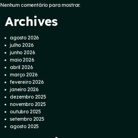
Nenhum comentário para mostrar.
Archives
agosto 2026
julho 2026
junho 2026
maio 2026
abril 2026
março 2026
fevereiro 2026
janeiro 2026
dezembro 2025
novembro 2025
outubro 2025
setembro 2025
agosto 2025