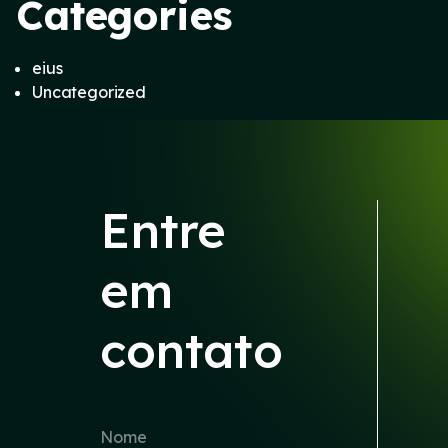
Categories
eius
Uncategorized
Entre
em
contato