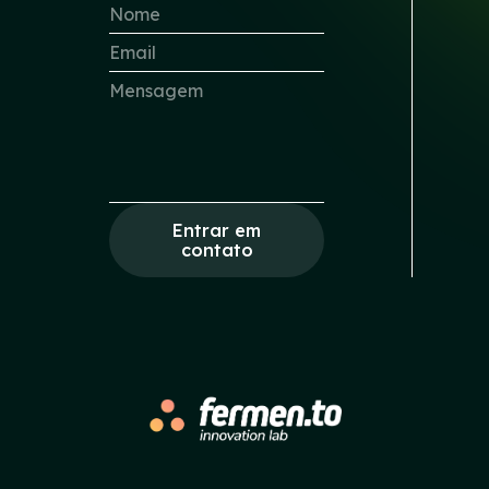
Entrar em
contato