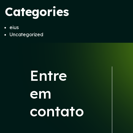
Categories
eius
Uncategorized
Entre
em
contato