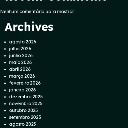
Nenhum comentário para mostrar.
Archives
agosto 2026
julho 2026
junho 2026
maio 2026
abril 2026
março 2026
fevereiro 2026
janeiro 2026
dezembro 2025
novembro 2025
outubro 2025
setembro 2025
agosto 2025