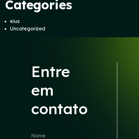
Categories
eius
Uncategorized
Entre
em
contato