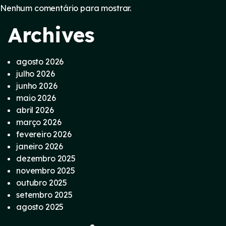
Nenhum comentário para mostrar.
Archives
agosto 2026
julho 2026
junho 2026
maio 2026
abril 2026
março 2026
fevereiro 2026
janeiro 2026
dezembro 2025
novembro 2025
outubro 2025
setembro 2025
agosto 2025