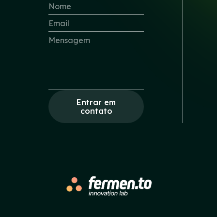
Entrar em
contato