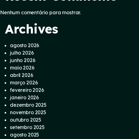
Nenhum comentário para mostrar.
Archives
agosto 2026
julho 2026
junho 2026
maio 2026
abril 2026
março 2026
fevereiro 2026
janeiro 2026
dezembro 2025
novembro 2025
outubro 2025
setembro 2025
agosto 2025