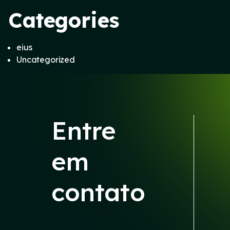
Categories
eius
Uncategorized
Entre
em
contato