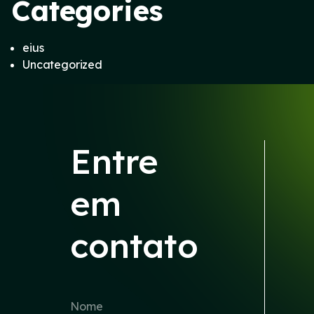
Categories
eius
Uncategorized
Entre
em
contato