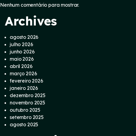
Nenhum comentário para mostrar.
Archives
agosto 2026
julho 2026
junho 2026
maio 2026
abril 2026
março 2026
fevereiro 2026
janeiro 2026
dezembro 2025
novembro 2025
outubro 2025
setembro 2025
agosto 2025