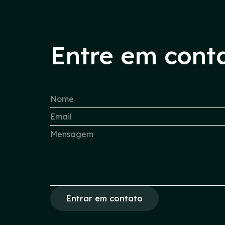
Entre em cont
Entrar em contato