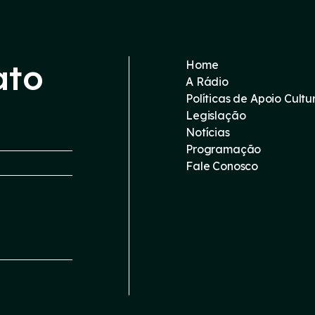
ato
Home
A Rádio
Políticas de Apoio Cultu
Legislação
Notícias
Programação
Fale Conosco