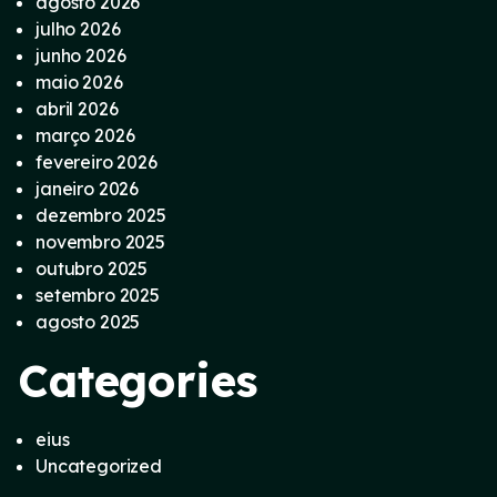
agosto 2026
julho 2026
junho 2026
maio 2026
abril 2026
março 2026
fevereiro 2026
janeiro 2026
dezembro 2025
novembro 2025
outubro 2025
setembro 2025
agosto 2025
Categories
eius
Uncategorized