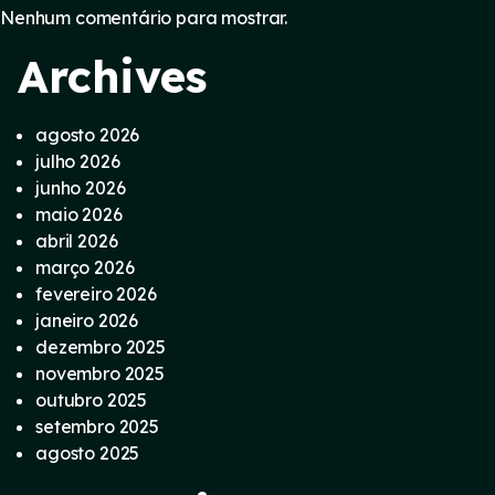
Nenhum comentário para mostrar.
Archives
agosto 2026
julho 2026
junho 2026
maio 2026
abril 2026
março 2026
fevereiro 2026
janeiro 2026
dezembro 2025
novembro 2025
outubro 2025
setembro 2025
agosto 2025