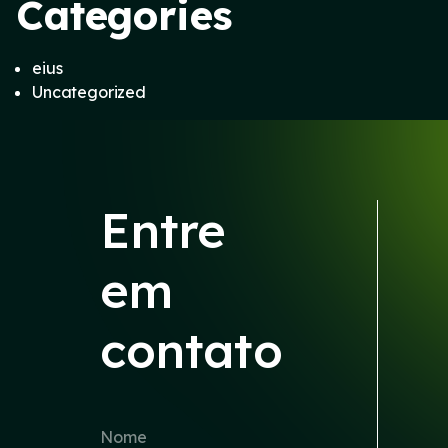
Categories
eius
Uncategorized
Entre
em
contato