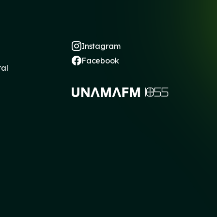
Instagram
Facebook
ral