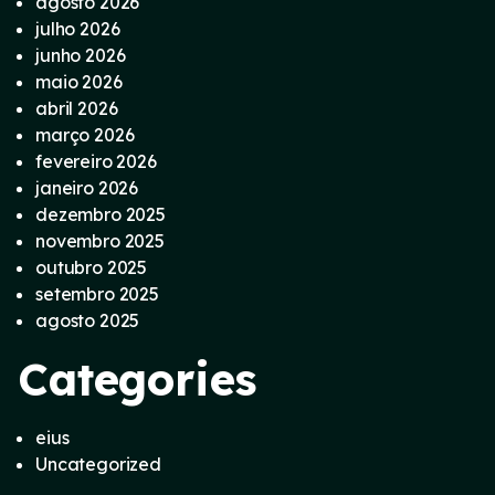
agosto 2026
julho 2026
junho 2026
maio 2026
abril 2026
março 2026
fevereiro 2026
janeiro 2026
dezembro 2025
novembro 2025
outubro 2025
setembro 2025
agosto 2025
Categories
eius
Uncategorized