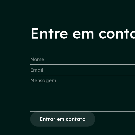
Entre em cont
Entrar em contato