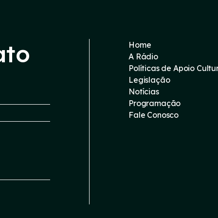
ato
Home
A Rádio
Políticas de Apoio Cultu
Legislação
Notícias
Programação
Fale Conosco