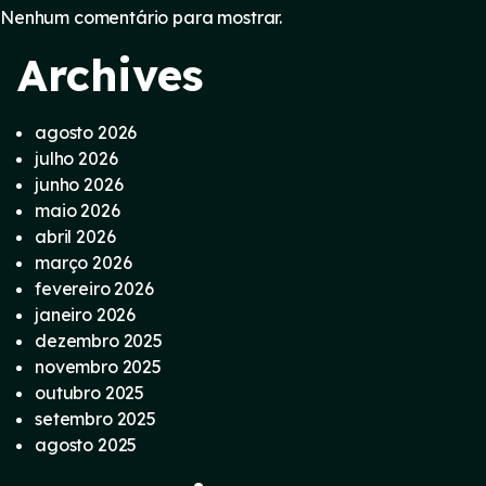
Nenhum comentário para mostrar.
Archives
agosto 2026
julho 2026
junho 2026
maio 2026
abril 2026
março 2026
fevereiro 2026
janeiro 2026
dezembro 2025
novembro 2025
outubro 2025
setembro 2025
agosto 2025