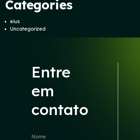
Categories
eius
Uncategorized
Entre
em
contato