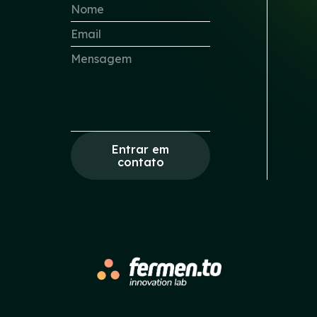
Entrar em
contato