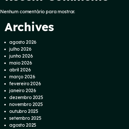
Nenhum comentário para mostrar.
Archives
agosto 2026
julho 2026
junho 2026
maio 2026
abril 2026
março 2026
fevereiro 2026
janeiro 2026
dezembro 2025
novembro 2025
outubro 2025
setembro 2025
agosto 2025