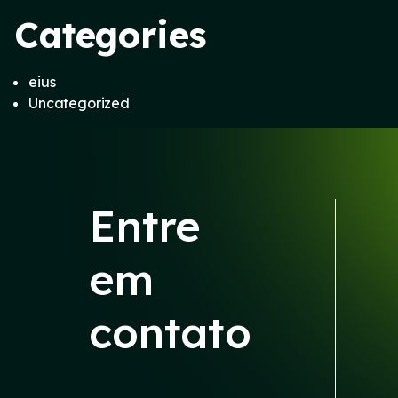
Categories
eius
Uncategorized
Entre
em
contato