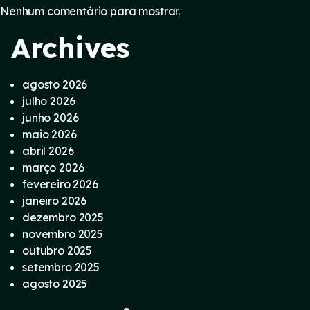
Nenhum comentário para mostrar.
Archives
agosto 2026
julho 2026
junho 2026
maio 2026
abril 2026
março 2026
fevereiro 2026
janeiro 2026
dezembro 2025
novembro 2025
outubro 2025
setembro 2025
agosto 2025