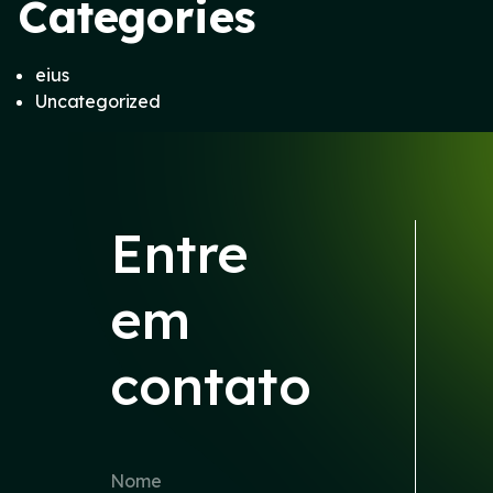
Categories
eius
Uncategorized
Entre
em
contato