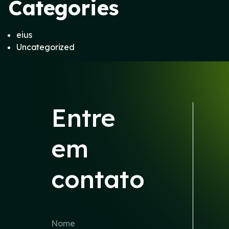
Categories
eius
Uncategorized
Entre
em
contato