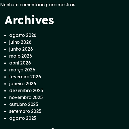
Nenhum comentário para mostrar.
Archives
agosto 2026
julho 2026
junho 2026
maio 2026
abril 2026
março 2026
fevereiro 2026
janeiro 2026
dezembro 2025
novembro 2025
outubro 2025
setembro 2025
agosto 2025