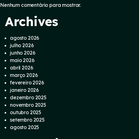
Nenhum comentário para mostrar.
Archives
agosto 2026
julho 2026
junho 2026
maio 2026
abril 2026
março 2026
fevereiro 2026
janeiro 2026
dezembro 2025
novembro 2025
outubro 2025
setembro 2025
agosto 2025