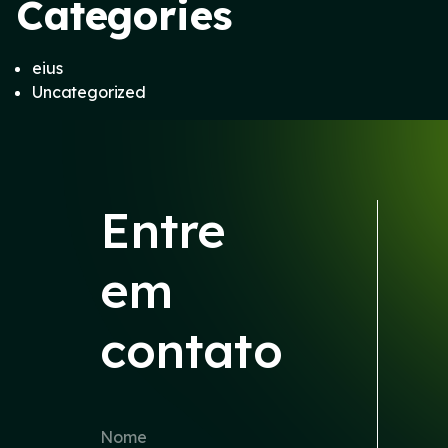
Categories
eius
Uncategorized
Entre
em
contato