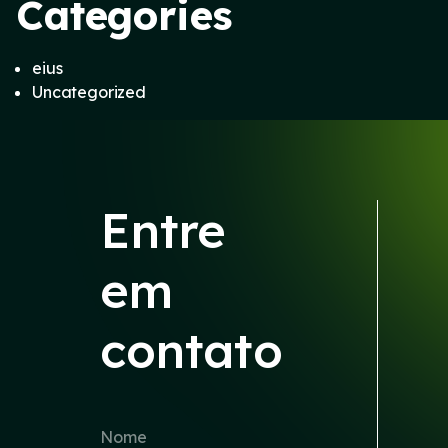
Categories
eius
Uncategorized
Entre
em
contato