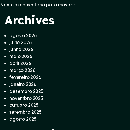
Nenhum comentário para mostrar.
Archives
agosto 2026
julho 2026
junho 2026
maio 2026
abril 2026
março 2026
fevereiro 2026
janeiro 2026
dezembro 2025
novembro 2025
outubro 2025
setembro 2025
agosto 2025