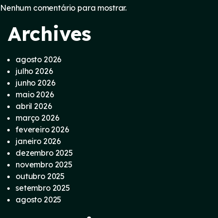
Nenhum comentário para mostrar.
Archives
agosto 2026
julho 2026
junho 2026
maio 2026
abril 2026
março 2026
fevereiro 2026
janeiro 2026
dezembro 2025
novembro 2025
outubro 2025
setembro 2025
agosto 2025