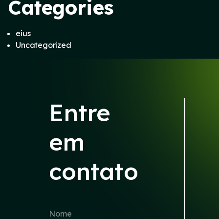
Categories
eius
Uncategorized
Entre
em
contato