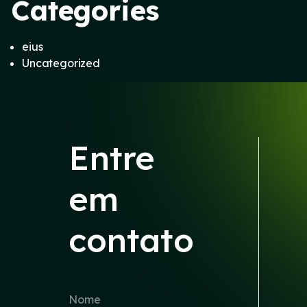
Categories
eius
Uncategorized
Entre
em
contato