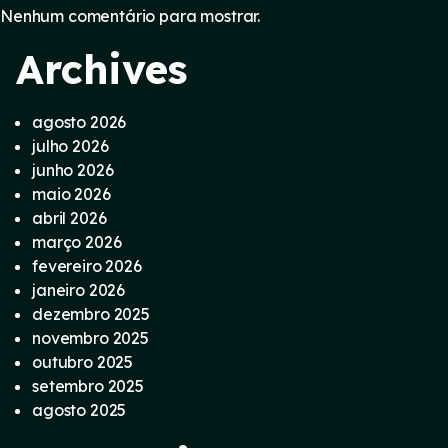
Nenhum comentário para mostrar.
Archives
agosto 2026
julho 2026
junho 2026
maio 2026
abril 2026
março 2026
fevereiro 2026
janeiro 2026
dezembro 2025
novembro 2025
outubro 2025
setembro 2025
agosto 2025