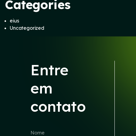
Categories
eius
Uncategorized
Entre
em
contato