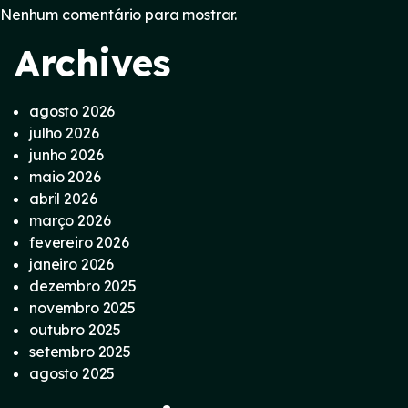
Nenhum comentário para mostrar.
Archives
agosto 2026
julho 2026
junho 2026
maio 2026
abril 2026
março 2026
fevereiro 2026
janeiro 2026
dezembro 2025
novembro 2025
outubro 2025
setembro 2025
agosto 2025