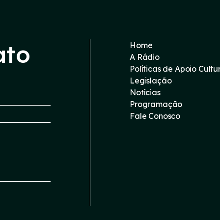
ato
Home
A Rádio
Políticas de Apoio Cultu
Legislação
Notícias
Programação
Fale Conosco