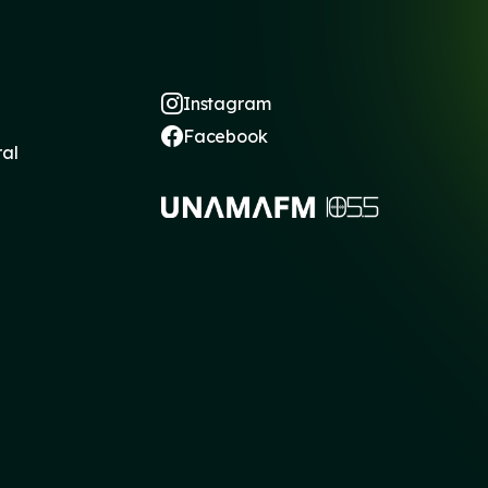
Instagram
Facebook
ral