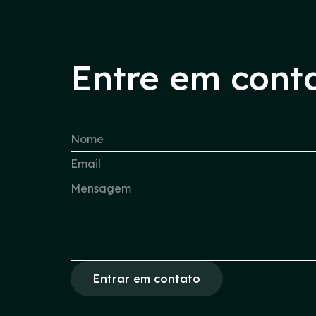
Entre em cont
Entrar em contato