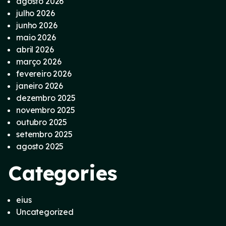
agosto 2026
julho 2026
junho 2026
maio 2026
abril 2026
março 2026
fevereiro 2026
janeiro 2026
dezembro 2025
novembro 2025
outubro 2025
setembro 2025
agosto 2025
Categories
eius
Uncategorized