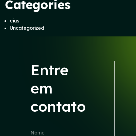
Categories
eius
Uncategorized
Entre
em
contato