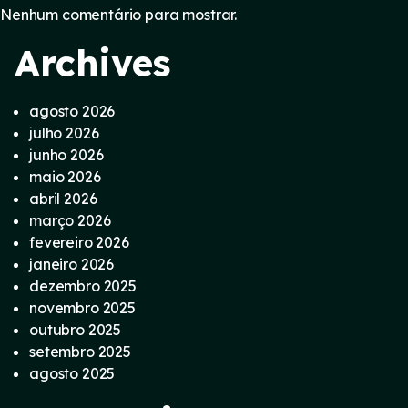
Nenhum comentário para mostrar.
Archives
agosto 2026
julho 2026
junho 2026
maio 2026
abril 2026
março 2026
fevereiro 2026
janeiro 2026
dezembro 2025
novembro 2025
outubro 2025
setembro 2025
agosto 2025