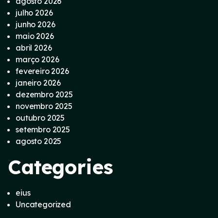
agosto 2026
julho 2026
junho 2026
maio 2026
abril 2026
março 2026
fevereiro 2026
janeiro 2026
dezembro 2025
novembro 2025
outubro 2025
setembro 2025
agosto 2025
Categories
eius
Uncategorized