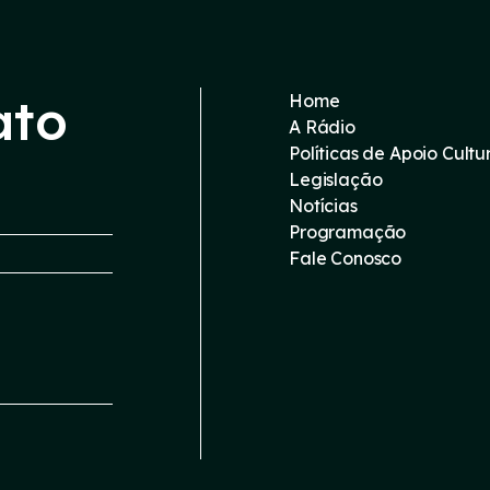
ato
Home
A Rádio
Políticas de Apoio Cultu
Legislação
Notícias
Programação
Fale Conosco