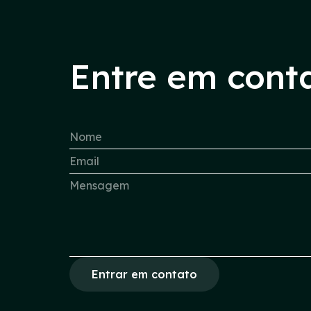
Entre em cont
Entrar em contato