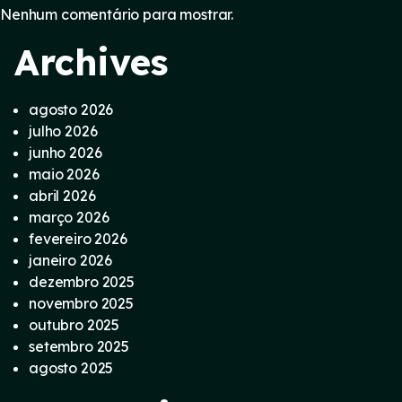
Nenhum comentário para mostrar.
Archives
agosto 2026
julho 2026
junho 2026
maio 2026
abril 2026
março 2026
fevereiro 2026
janeiro 2026
dezembro 2025
novembro 2025
outubro 2025
setembro 2025
agosto 2025