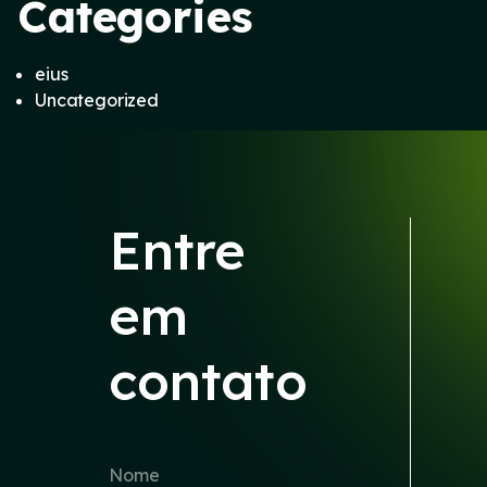
Categories
eius
Uncategorized
Entre
em
contato