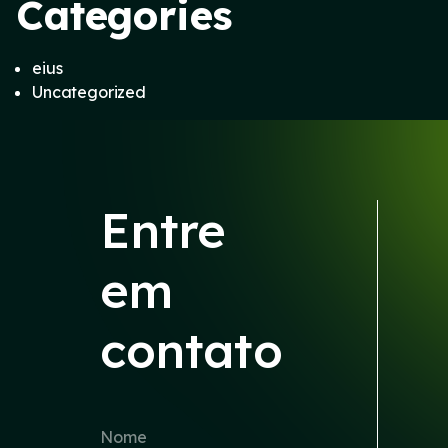
Categories
eius
Uncategorized
Entre
em
contato