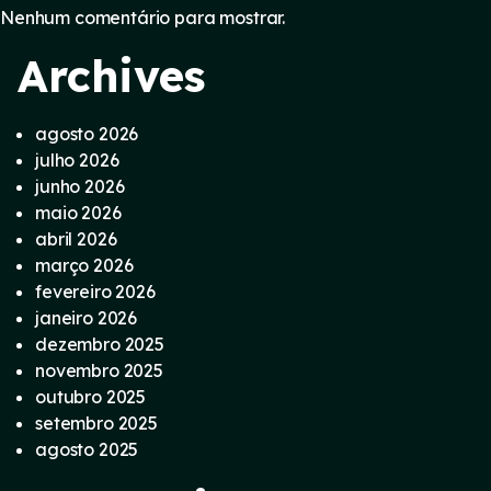
Nenhum comentário para mostrar.
Archives
agosto 2026
julho 2026
junho 2026
maio 2026
abril 2026
março 2026
fevereiro 2026
janeiro 2026
dezembro 2025
novembro 2025
outubro 2025
setembro 2025
agosto 2025