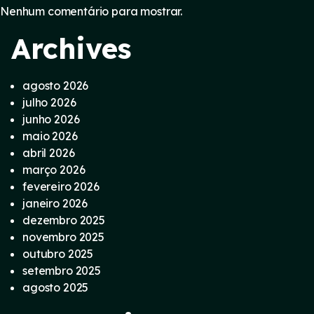
Nenhum comentário para mostrar.
Archives
agosto 2026
julho 2026
junho 2026
maio 2026
abril 2026
março 2026
fevereiro 2026
janeiro 2026
dezembro 2025
novembro 2025
outubro 2025
setembro 2025
agosto 2025