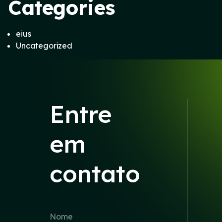
Categories
eius
Uncategorized
Entre
em
contato