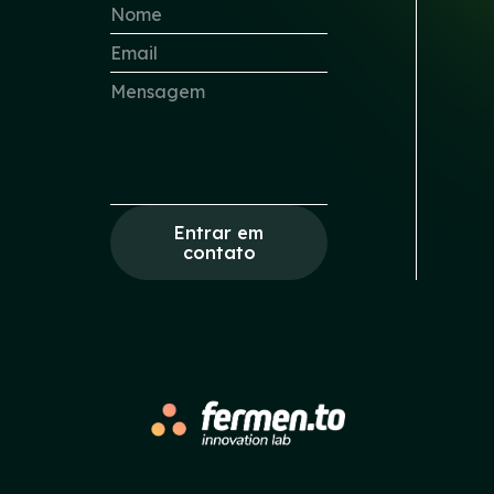
Entrar em
contato