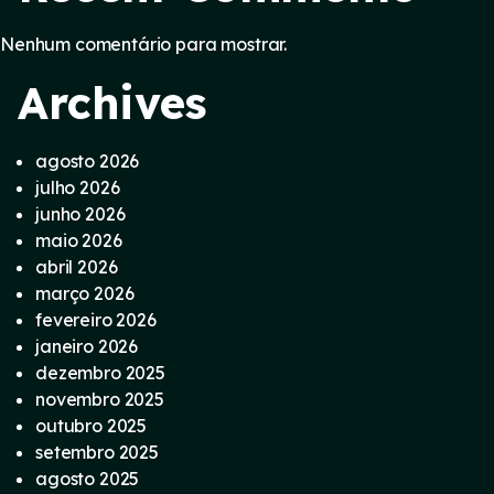
Nenhum comentário para mostrar.
Archives
agosto 2026
julho 2026
junho 2026
maio 2026
abril 2026
março 2026
fevereiro 2026
janeiro 2026
dezembro 2025
novembro 2025
outubro 2025
setembro 2025
agosto 2025