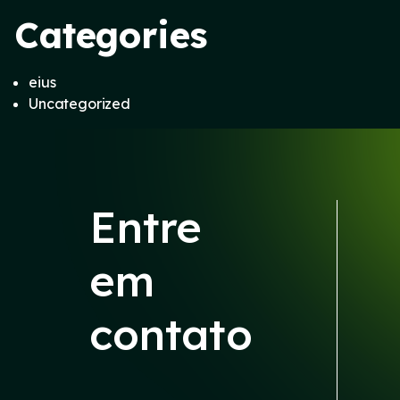
Categories
eius
Uncategorized
Entre
em
contato